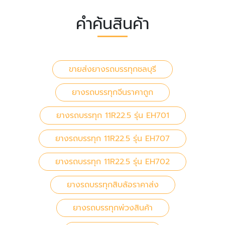
คำค้นสินค้า
ขายส่งยางรถบรรทุกชลบุรี
ยางรถบรรทุกจีนราคาถูก
ยางรถบรรทุก 11R22.5 รุ่น EH701
ยางรถบรรทุก 11R22.5 รุ่น EH707
ยางรถบรรทุก 11R22.5 รุ่น EH702
ยางรถบรรทุกสิบล้อราคาส่ง
ยางรถบรรทุกพ่วงสินค้า