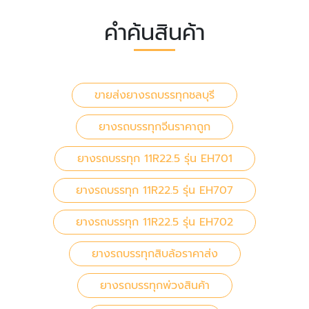
คำค้นสินค้า
ขายส่งยางรถบรรทุกชลบุรี
ยางรถบรรทุกจีนราคาถูก
ยางรถบรรทุก 11R22.5 รุ่น EH701
ยางรถบรรทุก 11R22.5 รุ่น EH707
ยางรถบรรทุก 11R22.5 รุ่น EH702
ยางรถบรรทุกสิบล้อราคาส่ง
ยางรถบรรทุกพ่วงสินค้า