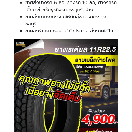
ขายส่งยางรถ 6 ล้อ, ยางรถ 10 ล้อ, ยางรถรถ
เฮี๊ยบ สำหรับธุรกิจรถบรรทุกรับจ้าง
ขายส่งยางรถบรรทุกให้กับอู่ซ่อมรถบรรทุก
ชลบุรี
ขายส่งร้านยางรถยนต์ทั่วประเทศ สั่งง่ายได้ไว