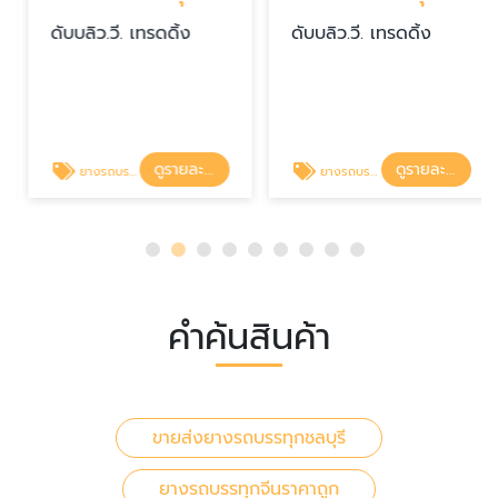
ดับบลิว.วี. เทรดดิ้ง
ดับบลิว.วี. เทรดดิ้ง
ดูรายละเอียด
ดูรายละเอียด
ยางรถบรรทุกจีนราคาถูก
ยางรถบรรทุก 11R22.5 รุ่น EH701
คำค้นสินค้า
ขายส่งยางรถบรรทุกชลบุรี
ยางรถบรรทุกจีนราคาถูก