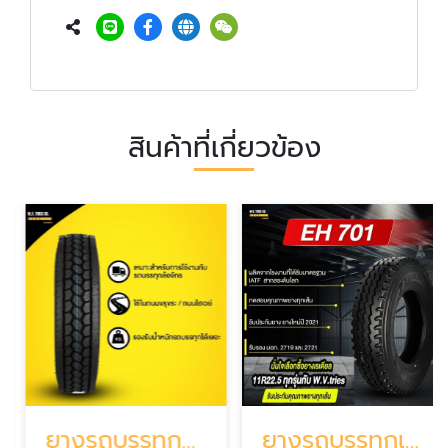
สินค้าที่เกี่ยวข้อง
ยางรถบรรทุกยี่ห้อไหนดี
ยางรถบรรทุกเรเดียลราคาถูก