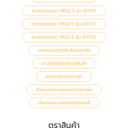
ยางรถบรรทุก 11R22.5 รุ่น EH701
ยางรถบรรทุก 11R22.5 รุ่น EH707
ยางรถบรรทุก 11R22.5 รุ่น EH702
ยางรถบรรทุกสิบล้อราคาส่ง
ยางรถบรรทุกพ่วงสินค้า
ยางรถพ่วงราคาถูก
จำหน่ายยางรถบรรทุกราคาส่ง
จำหน่ายยางรถบรรทุกชลบุรี
ตราสินค้า