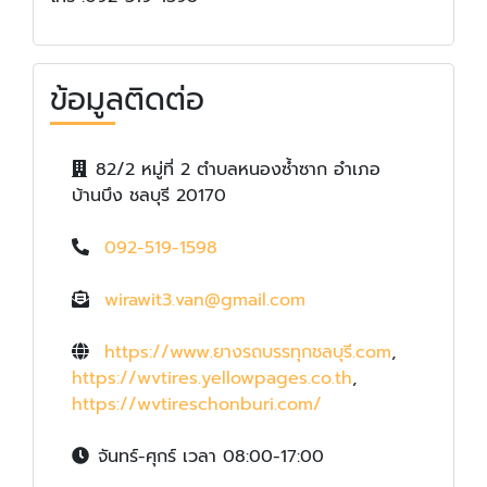
ข้อมูลติดต่อ
82/2 หมู่ที่ 2 ตำบลหนองซ้ำซาก อำเภอ
บ้านบึง ชลบุรี 20170
092-519-1598
wirawit3.van@gmail.com
https://www.ยางรถบรรทุกชลบุรี.com
,
https://wvtires.yellowpages.co.th
,
https://wvtireschonburi.com/
จันทร์-ศุกร์ เวลา 08:00-17:00