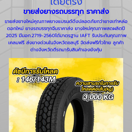
โดยตรง
ขายส่งยางรถบรรทุก
ราคาส่ง
ขายส่งยางใหม่คุณภาพยางแบรนด์ดังปลอดภัยกว่ายางเก่าหล่อ
ดอกใหม่ ยางรถบรรทุกจีนราคาส่ง ยางใหม่คุณภาพสดผลิตปี
2025 มีมอก.2719-2560ได้มาตรฐาน IAFT รับประกันคุณภาพ
เคลมฟรี ส่งยางด่วนในจังหวัดชลบุรี จัดส่งฟรีทั่วไทย ลูกค้า
ต่างจังหวัดตีรถมารับสินค้าเองยังคุ้ม