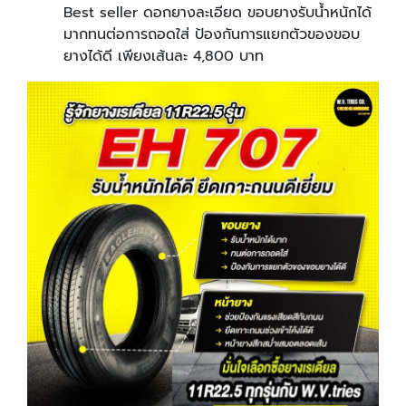
Best seller ดอกยางละเอียด ขอบยางรับน้ำหนักได้
มากทนต่อการถอดใส่ ป้องกันการแยกตัวของขอบ
ยางได้ดี เพียงเส้นละ 4,800 บาท