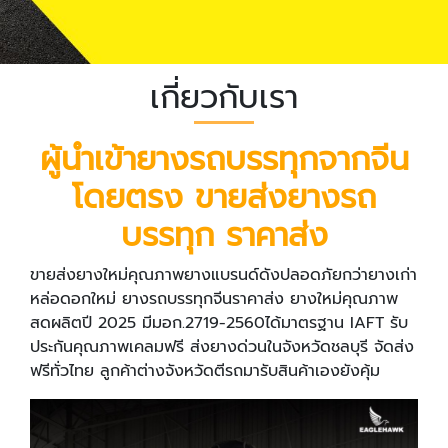
เกี่ยวกับเรา
ผู้นำเข้ายางรถบรรทุกจากจีน
โดยตรง ขายส่งยางรถ
บรรทุก
ราคาส่ง
ขายส่งยางใหม่คุณภาพยางแบรนด์ดังปลอดภัยกว่ายางเก่า
หล่อดอกใหม่ ยางรถบรรทุกจีนราคาส่ง ยางใหม่คุณภาพ
สดผลิตปี 2025 มีมอก.2719-2560ได้มาตรฐาน IAFT รับ
ประกันคุณภาพเคลมฟรี ส่งยางด่วนในจังหวัดชลบุรี จัดส่ง
ฟรีทั่วไทย ลูกค้าต่างจังหวัดตีรถมารับสินค้าเองยังคุ้ม